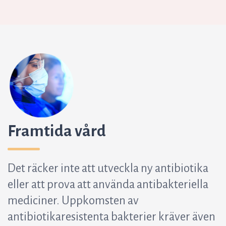
Framtida vård
Det räcker inte att utveckla ny antibiotika
eller att prova att använda antibakteriella
mediciner. Uppkomsten av
antibiotikaresistenta bakterier kräver även