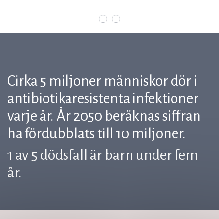
Cirka 5 miljoner människor dör i
antibiotikaresistenta infektioner
varje år. År 2050 beräknas siffran
ha fördubblats till 10 miljoner.
1 av 5 dödsfall är barn under fem
år.