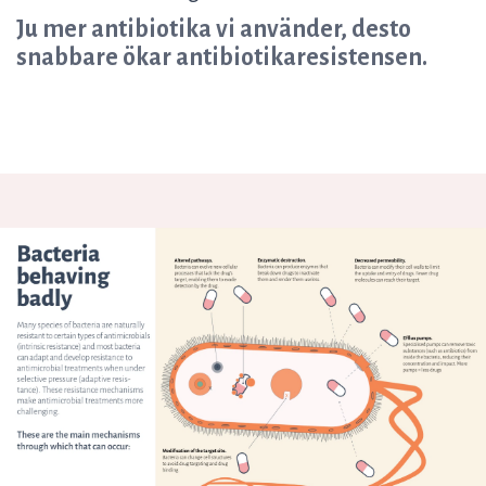
Ju mer antibiotika vi använder, desto
snabbare ökar antibiotikaresistensen.