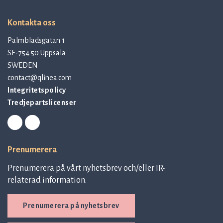
Kontakta oss
Palmbladsgatan 1
SE-754 50 Uppsala
SWEDEN
contact@qlinea.com
Integritetspolicy
Tredjepartslicenser
Prenumerera
Prenumerera på vårt nyhetsbrev och/eller IR-
relaterad information.
Prenumerera på nyhetsbrev