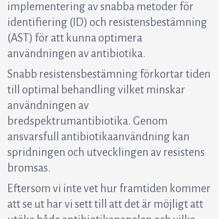
implementering av snabba metoder för
identifiering (ID) och resistensbestämning
(AST) för att kunna optimera
användningen av antibiotika.
Snabb resistensbestämning förkortar tiden
till optimal behandling vilket minskar
användningen av
bredspektrumantibiotika. Genom
ansvarsfull antibiotikaanvändning kan
spridningen och utvecklingen av resistens
bromsas.
Eftersom vi inte vet hur framtiden kommer
att se ut har vi sett till att det är möjligt att