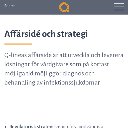
Search
Affärsidé och strategi
Q-lineas affärsidé är att utveckla och leverera
lösningar för vårdgivare som på kortast
möjliga tid möjliggör diagnos och
behandling av infektionssjukdomar
Regulatorisk strategi:
genomföra nödvändiga