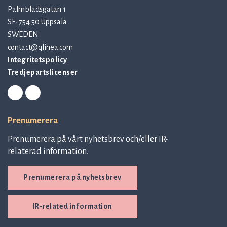
Palmbladsgatan 1
SE-754 50 Uppsala
SWEDEN
contact@qlinea.com
Integritetspolicy
Tredjepartslicenser
Prenumerera
Prenumerera på vårt nyhetsbrev och/eller IR-
relaterad information.
Prenumerera på nyhetsbrev
IR-related information