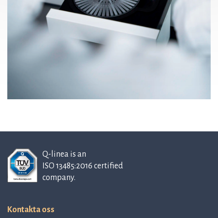
Q-linea is an
ISO 13485:2016 certified
company.
Kontakta oss