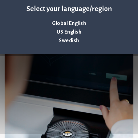
Select your language/region
Global English
US English
Swedish