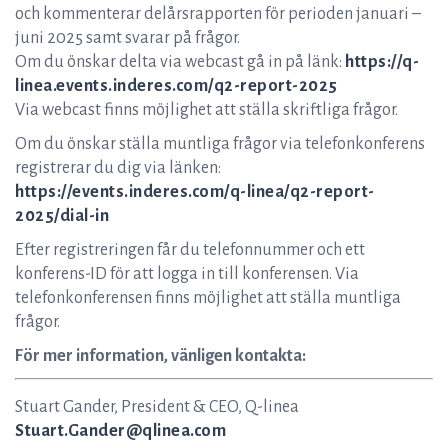
och kommenterar delårsrapporten för perioden januari –
juni 2025 samt svarar på frågor.
Om du önskar delta via webcast gå in på länk:
https://q-
linea.events.inderes.com/q2-report-2025
Via webcast finns möjlighet att ställa skriftliga frågor.
Om du önskar ställa muntliga frågor via telefonkonferens
registrerar du dig via länken:
https://events.inderes.com/q-linea/q2-report-
2025/dial-in
Efter registreringen får du telefonnummer och ett
konferens-ID för att logga in till konferensen. Via
telefonkonferensen finns möjlighet att ställa muntliga
frågor.
För mer information, vänligen kontakta:
Stuart Gander, President & CEO, Q-linea
Stuart.Gander@qlinea.com