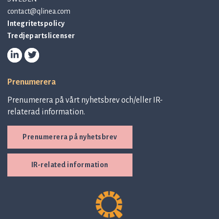
contact@qlinea.com
Integritetspolicy
Tredjepartslicenser
Prenumerera
Prenumerera på vårt nyhetsbrev och/eller IR-
relaterad information.
Prenumerera på nyhetsbrev
IR-related information