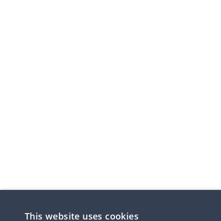
This website uses cookies