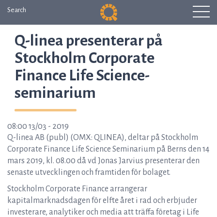
Search
Q-linea presenterar på
Stockholm Corporate
Finance Life Science-
seminarium
08:00 13/03 - 2019
Q-linea AB (publ) (OMX: QLINEA), deltar på Stockholm
Corporate Finance Life Science Seminarium på Berns den 14
mars 2019, kl. 08.00 då vd Jonas Jarvius presenterar den
senaste utvecklingen och framtiden för bolaget.
Stockholm Corporate Finance arrangerar
kapitalmarknadsdagen för elfte året i rad och erbjuder
investerare, analytiker och media att träffa företag i Life