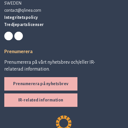
SWEDEN
contact@qlinea.com
Integritetspolicy
Tredjepartslicenser
Prenumerera
Prenumerera på vårt nyhetsbrev och/eller IR-
relaterad information.
Prenumerera på nyhetsbrev
IR-related information