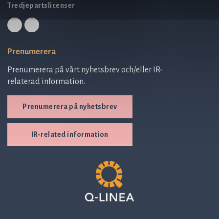
Tredjepartslicenser
Prenumerera
Prenumerera på vårt nyhetsbrev och/eller IR-
relaterad information.
Prenumerera på nyhetsbrev
IR-related information