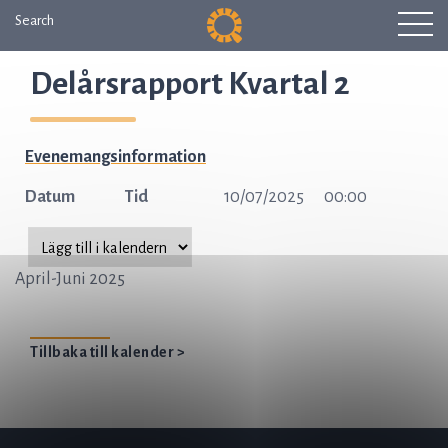
Search
Delårsrapport Kvartal 2
Evenemangsinformation
Datum
Tid
10/07/2025
00:00
April-Juni 2025
Tillbaka till kalender >