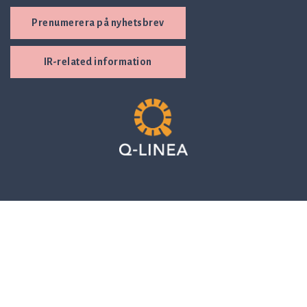
Prenumerera på nyhetsbrev
IR-related information