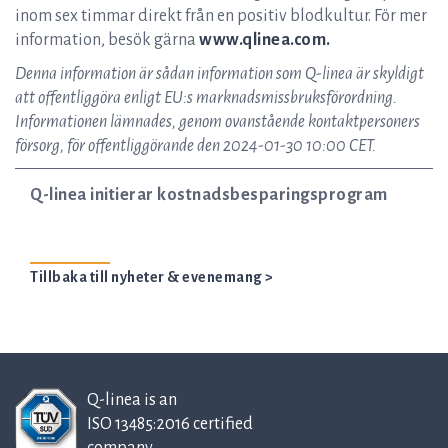
inom sex timmar direkt från en positiv blodkultur. För mer
information, besök gärna
www.qlinea.com.
Denna information är sådan information som Q-linea är skyldigt
att offentliggöra enligt EU:s marknadsmissbruksförordning.
Informationen lämnades, genom ovanstående kontaktpersoners
försorg, för offentliggörande den 2024-01-30 10:00 CET.
Q-linea initierar kostnadsbesparingsprogram
Tillbaka till nyheter & evenemang >
Q-linea is an
ISO 13485:2016 certified