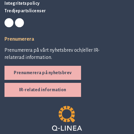
Integritetspolicy
Tredjepartslicenser
Prenumerera
Prenumerera på vårt nyhetsbrev och/eller IR-
relaterad information.
Prenumerera på nyhetsbrev
IR-related information