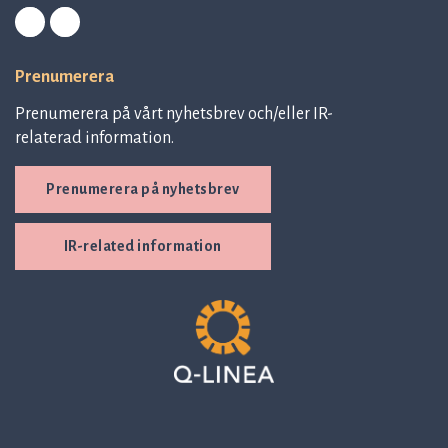
Prenumerera
Prenumerera på vårt nyhetsbrev och/eller IR-
relaterad information.
Prenumerera på nyhetsbrev
IR-related information