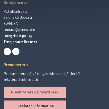
Kontakta oss
Palmbladsgatan 1
SE-754 50 Uppsala
SWEDEN
contact@qlinea.com
Integritetspolicy
Tredjepartslicenser
Prenumerera
Prenumerera på vårt nyhetsbrev och/eller IR-
relaterad information.
Prenumerera på nyhetsbrev
IR-related information