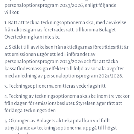
personaloptionsprogram 2023/2026, enligt följande
villkor.
1. Rätt att teckna teckningsoptionerna ska, med avvikelse
från aktieägarnas företrädesrätt, tillkomma Bolaget.
Överteckning kan inte ske.
2. Skälet till avvikelsen från aktieägarnas företrädesrätt är
att emissionen utgör ett led i införandet av
personaloptionsprogram 2023/2026 och för att täcka
kassaflödesmässiga effekter till följd av sociala avgifter
med anledning av personaloptionsprogram 2023/2026.
3. Teckningsoptionerna emitteras vederlagsfritt.
4. Teckning av teckningsoptionerna ska ske inom tre veckor
från dagen för emissionsbeslutet. Styrelsen äger rätt att
förlänga teckningstiden.
5. Ökningen av Bolagets aktiekapital kan vid fullt
utnyttjande av teckningsoptionerna uppgå till högst