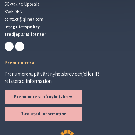
SE-754 50 Uppsala
SWEDEN
contact@qlinea.com
Integritetspolicy
Tredjepartslicenser
Prenumerera
Prenumerera på vårt nyhetsbrev och/eller IR-
relaterad information.
Prenumerera på nyhetsbrev
IR-related information