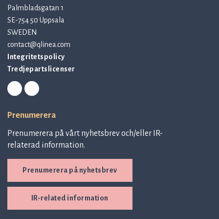
Palmbladsgatan 1
SE-754 50 Uppsala
SWEDEN
contact@qlinea.com
Integritetspolicy
Tredjepartslicenser
Prenumerera
Prenumerera på vårt nyhetsbrev och/eller IR-
relaterad information.
Prenumerera på nyhetsbrev
IR-related information