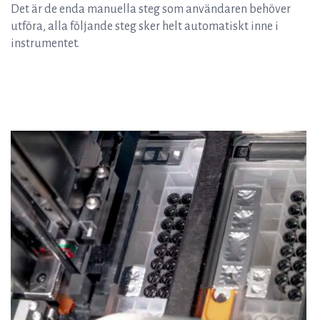
Det är de enda manuella steg som användaren behöver
utföra, alla följande steg sker helt automatiskt inne i
instrumentet.