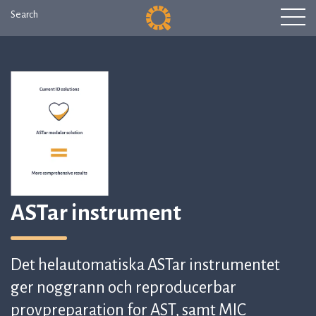
Search
ASTar instrument
Det helautomatiska ASTar instrumentet
ger noggrann och reproducerbar
provpreparation for AST, samt MIC