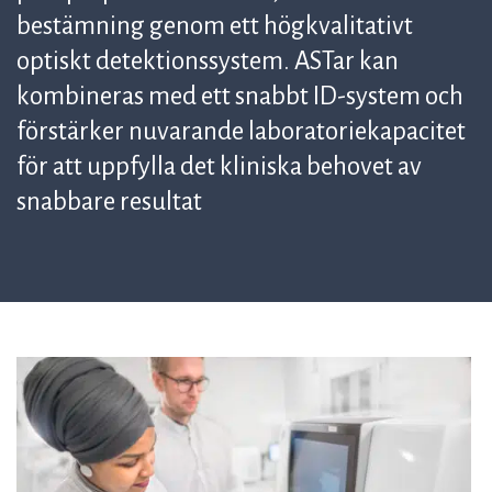
bestämning genom ett högkvalitativt
optiskt detektionssystem. ASTar kan
kombineras med ett snabbt ID-system och
förstärker nuvarande laboratoriekapacitet
för att uppfylla det kliniska behovet av
snabbare resultat