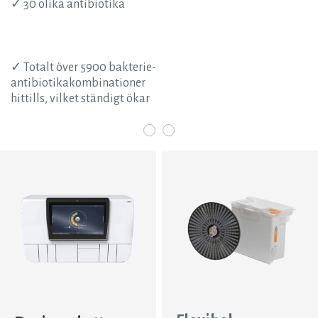
✓ 30 olika antibiotika
✓ Totalt över 5900 bakterie-
antibiotikakombinationer
hittills, vilket ständigt ökar