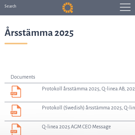
Search
Årsstämma 2025
Documents
Protokoll årsstämma 2025, Q-linea AB, 20
Protokoll (Swedish) årsstämma 2025, Q-li
Q-linea 2025 AGM CEO Message