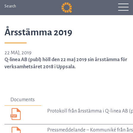
Search
Årsstämma 2019
22 MAJ, 2019
Q-linea AB (publ) höll den 22 maj 2019 sin årsstämma för
verksamhetsåret 2018 i Uppsala.
Documents
Protokoll från årsstämma i Q-linea AB (
Pressmeddelande – Kommuniké från års