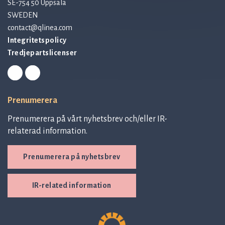
SE-754 50 Uppsala
SWEDEN
contact@qlinea.com
Integritetspolicy
Tredjepartslicenser
Prenumerera
Prenumerera på vårt nyhetsbrev och/eller IR-
relaterad information.
Prenumerera på nyhetsbrev
IR-related information