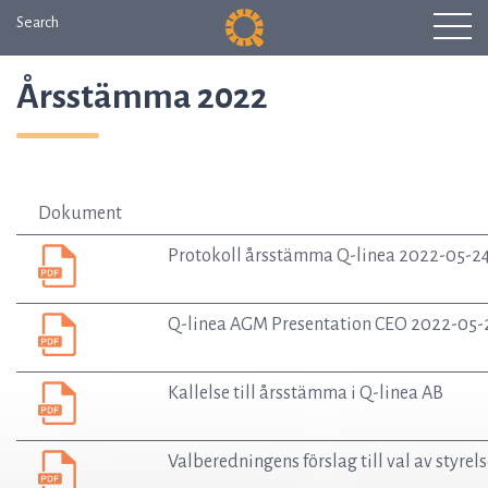
Search
Årsstämma 2022
Dokument
Protokoll årsstämma Q-linea 2022-05-2
Q-linea AGM Presentation CEO 2022-05-
Kallelse till årsstämma i Q-linea AB
Valberedningens förslag till val av styre